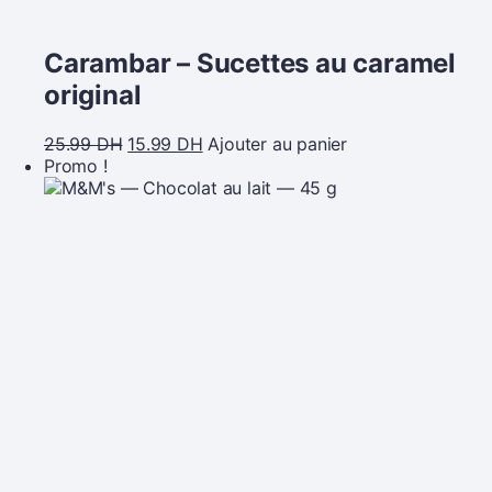
Carambar – Sucettes au caramel
original
25.99
DH
15.99
DH
Ajouter au panier
Promo !