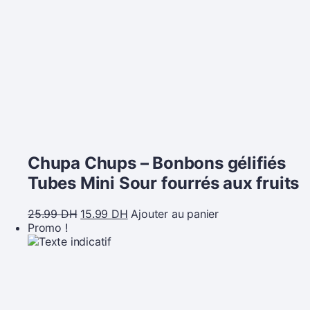
Chupa Chups – Bonbons gélifiés
Tubes Mini Sour fourrés aux fruits
25.99
DH
15.99
DH
Ajouter au panier
Promo !