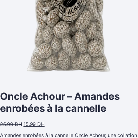
Oncle Achour – Amandes
enrobées à la cannelle
25.99
DH
15.99
DH
Amandes enrobées à la cannelle Oncle Achour, une collation