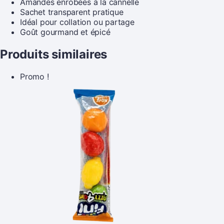
Amandes enrobées à la cannelle
Sachet transparent pratique
Idéal pour collation ou partage
Goût gourmand et épicé
Produits similaires
Promo !