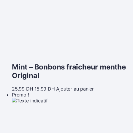
Mint – Bonbons fraîcheur menthe
Original
25.99
DH
15.99
DH
Ajouter au panier
Promo !