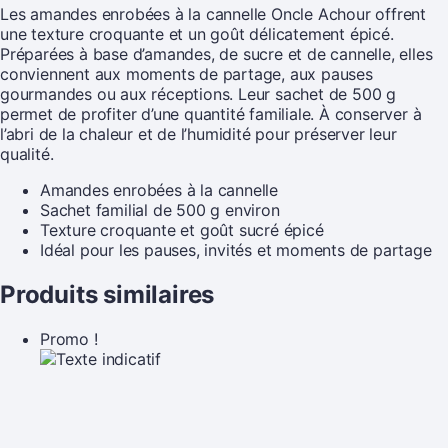
Les amandes enrobées à la cannelle Oncle Achour offrent
une texture croquante et un goût délicatement épicé.
Préparées à base d’amandes, de sucre et de cannelle, elles
conviennent aux moments de partage, aux pauses
gourmandes ou aux réceptions. Leur sachet de 500 g
permet de profiter d’une quantité familiale. À conserver à
l’abri de la chaleur et de l’humidité pour préserver leur
qualité.
Amandes enrobées à la cannelle
Sachet familial de 500 g environ
Texture croquante et goût sucré épicé
Idéal pour les pauses, invités et moments de partage
Produits similaires
Promo !