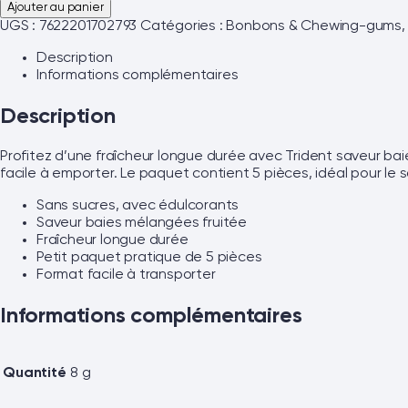
Ajouter au panier
UGS :
7622201702793
Catégories :
Bonbons & Chewing-gums
Description
Informations complémentaires
Description
Profitez d’une fraîcheur longue durée avec Trident saveur 
facile à emporter. Le paquet contient 5 pièces, idéal pour le
Sans sucres, avec édulcorants
Saveur baies mélangées fruitée
Fraîcheur longue durée
Petit paquet pratique de 5 pièces
Format facile à transporter
Informations complémentaires
Quantité
8 g