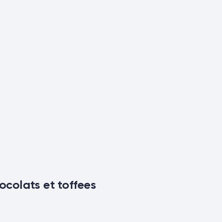
ocolats et toffees