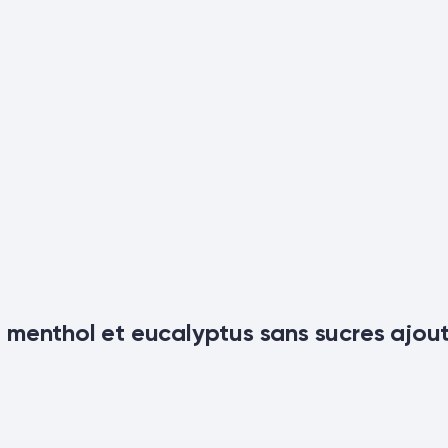
al menthol et eucalyptus sans sucres ajou