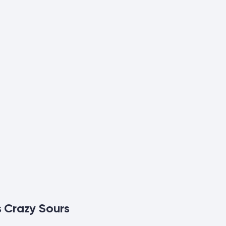
s Crazy Sours