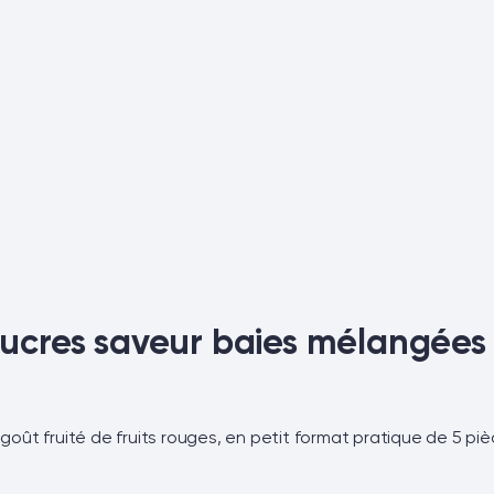
ucres saveur baies mélangées
ût fruité de fruits rouges, en petit format pratique de 5 piè