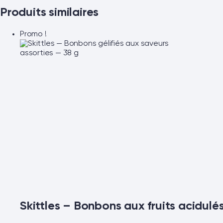
Produits similaires
Promo !
Skittles – Bonbons aux fruits acidulé