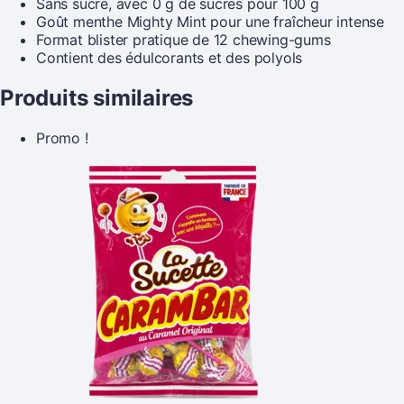
Sans sucre, avec 0 g de sucres pour 100 g
Goût menthe Mighty Mint pour une fraîcheur intense
Format blister pratique de 12 chewing-gums
Contient des édulcorants et des polyols
Produits similaires
Promo !