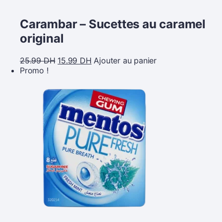
Carambar – Sucettes au caramel
original
25.99
DH
15.99
DH
Ajouter au panier
Promo !