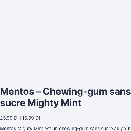
Mentos – Chewing-gum sans
sucre Mighty Mint
25.99
DH
15.99
DH
Mentos Mighty Mint est un chewing-gum sans sucre au goût