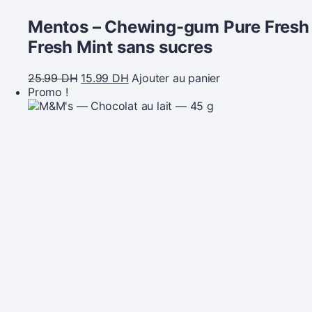
Mentos – Chewing-gum Pure Fresh
Fresh Mint sans sucres
25.99
DH
15.99
DH
Ajouter au panier
Promo !