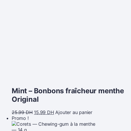
Mint – Bonbons fraîcheur menthe
Original
25.99
DH
15.99
DH
Ajouter au panier
Promo !