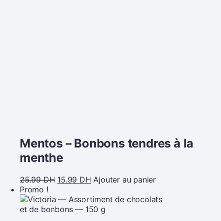
Mentos – Bonbons tendres à la
menthe
25.99
DH
15.99
DH
Ajouter au panier
Promo !