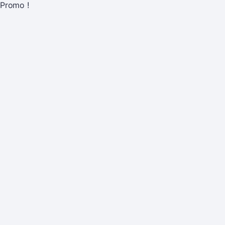
Promo !