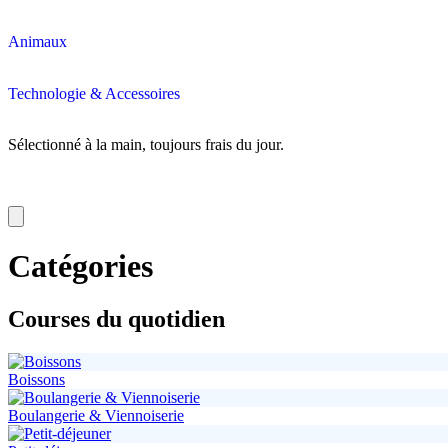
Animaux
Technologie & Accessoires
Sélectionné à la main, toujours frais du jour.
Catégories
Courses du quotidien
Boissons
Boulangerie & Viennoiserie