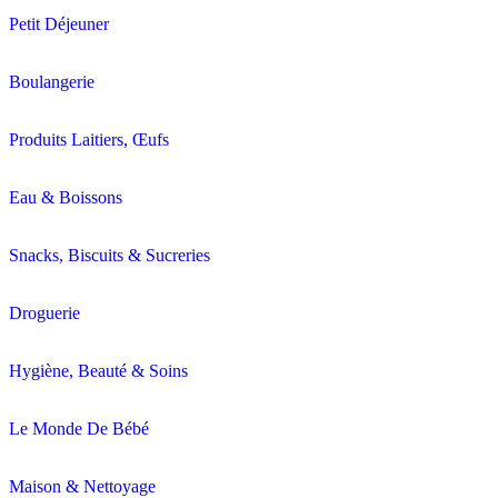
Petit Déjeuner
Boulangerie
Produits Laitiers, Œufs
Eau & Boissons
Snacks, Biscuits & Sucreries
Droguerie
Hygiène, Beauté & Soins
Le Monde De Bébé
Maison & Nettoyage