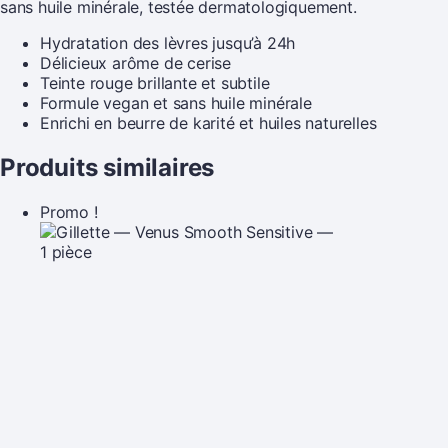
sans huile minérale, testée dermatologiquement.
Hydratation des lèvres jusqu’à 24h
Délicieux arôme de cerise
Teinte rouge brillante et subtile
Formule vegan et sans huile minérale
Enrichi en beurre de karité et huiles naturelles
Produits similaires
Promo !