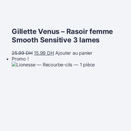
Gillette Venus – Rasoir femme
Smooth Sensitive 3 lames
25.99
DH
15.99
DH
Ajouter au panier
Promo !