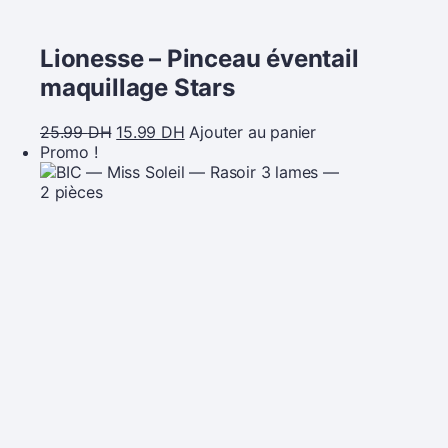
Lionesse – Pinceau éventail
maquillage Stars
25.99
DH
15.99
DH
Ajouter au panier
Promo !