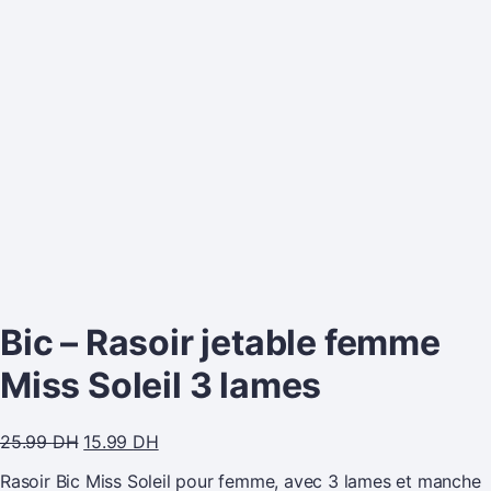
Bic – Rasoir jetable femme
Miss Soleil 3 lames
25.99
DH
15.99
DH
Rasoir Bic Miss Soleil pour femme, avec 3 lames et manche