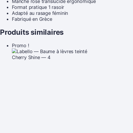
Manche rose translucide ergonomique
Format pratique 1 rasoir
Adapté au rasage féminin
Fabriqué en Grèce
Produits similaires
Promo !