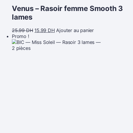
Venus – Rasoir femme Smooth 3
lames
25.99
DH
15.99
DH
Ajouter au panier
Promo !