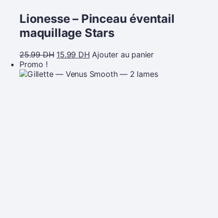
Lionesse – Pinceau éventail
maquillage Stars
25.99
DH
15.99
DH
Ajouter au panier
Promo !