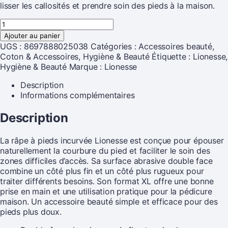
lisser les callosités et prendre soin des pieds à la maison.
Ajouter au panier
UGS :
8697888025038
Catégories :
Accessoires beauté
,
Coton & Accessoires
,
Hygiène & Beauté
Étiquette :
Lionesse,
Hygiène & Beauté
Marque :
Lionesse
Description
Informations complémentaires
Description
La râpe à pieds incurvée Lionesse est conçue pour épouser
naturellement la courbure du pied et faciliter le soin des
zones difficiles d’accès. Sa surface abrasive double face
combine un côté plus fin et un côté plus rugueux pour
traiter différents besoins. Son format XL offre une bonne
prise en main et une utilisation pratique pour la pédicure
maison. Un accessoire beauté simple et efficace pour des
pieds plus doux.