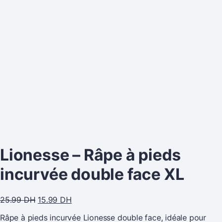
Lionesse – Râpe à pieds
incurvée double face XL
25.99
DH
15.99
DH
Râpe à pieds incurvée Lionesse double face, idéale pour