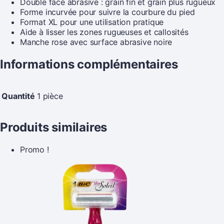
Double face abrasive : grain fin et grain plus rugueux
Forme incurvée pour suivre la courbure du pied
Format XL pour une utilisation pratique
Aide à lisser les zones rugueuses et callosités
Manche rose avec surface abrasive noire
Informations complémentaires
Quantité
1 pièce
Produits similaires
Promo !