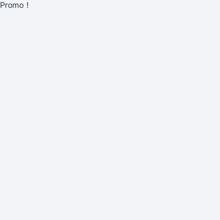
Promo !