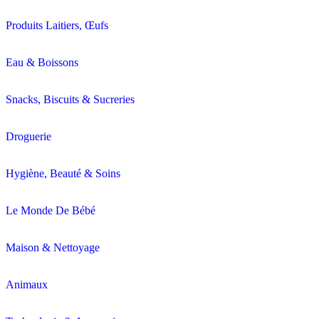
Produits Laitiers, Œufs
Eau & Boissons
Snacks, Biscuits & Sucreries
Droguerie
Hygiène, Beauté & Soins
Le Monde De Bébé
Maison & Nettoyage
Animaux