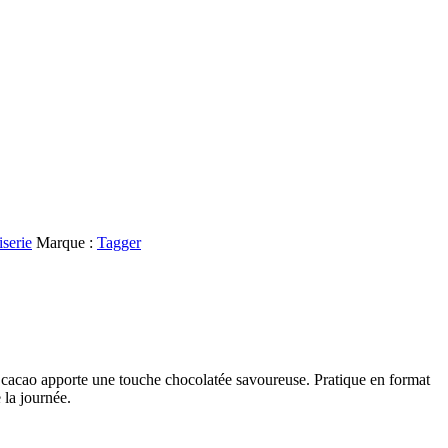
serie
Marque :
Tagger
 cacao apporte une touche chocolatée savoureuse. Pratique en format
 la journée.