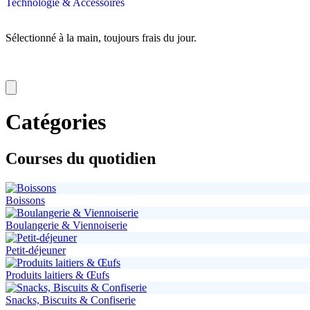
Technologie & Accessoires
Sélectionné à la main, toujours frais du jour.
Catégories
Courses du quotidien
Boissons
Boulangerie & Viennoiserie
Petit-déjeuner
Produits laitiers & Œufs
Snacks, Biscuits & Confiserie