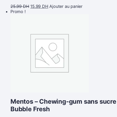
25.99
DH
15.99
DH
Ajouter au panier
Promo !
Mentos – Chewing-gum sans sucre
Bubble Fresh