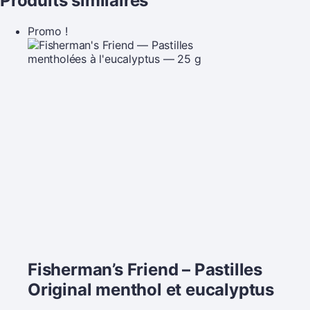
Produits similaires
Promo !
Fisherman’s Friend – Pastilles
Original menthol et eucalyptus