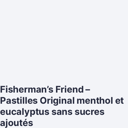
Fisherman’s Friend –
Pastilles Original menthol et
eucalyptus sans sucres
ajoutés