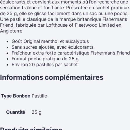
édulcorants et convient aux moments où l’on recherche une
sensation fraîche et tonifiante. Présentée en sachet pratique
de 25 g, elle se glisse facilement dans un sac ou une poche.
Une pastille classique de la marque britannique Fisherman’s
Friend, fabriquée par Lofthouse of Fleetwood Limited en
Angleterre.
Goût Original menthol et eucalyptus
Sans sucres ajoutés, avec édulcorants
Fraîcheur extra forte caractéristique Fisherman’s Friend
Format poche pratique de 25 g
Environ 20 pastilles par sachet
Informations complémentaires
Type Bonbon
Pastille
Quantité
25 g