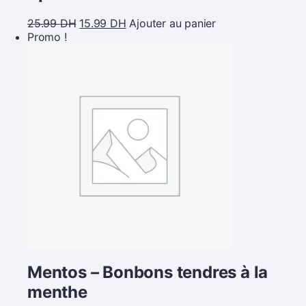
25.99
DH
15.99
DH
Ajouter au panier
Promo !
Mentos – Bonbons tendres à la
menthe