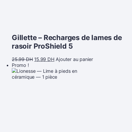
Gillette – Recharges de lames de
rasoir ProShield 5
25.99
DH
15.99
DH
Ajouter au panier
Promo !