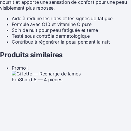
nourrit et apporte une sensation de confort pour une peau
visiblement plus reposée.
Aide à réduire les rides et les signes de fatigue
Formule avec Q10 et vitamine C pure
Soin de nuit pour peau fatiguée et terne
Testé sous contrôle dermatologique
Contribue à régénérer la peau pendant la nuit
Produits similaires
Promo !