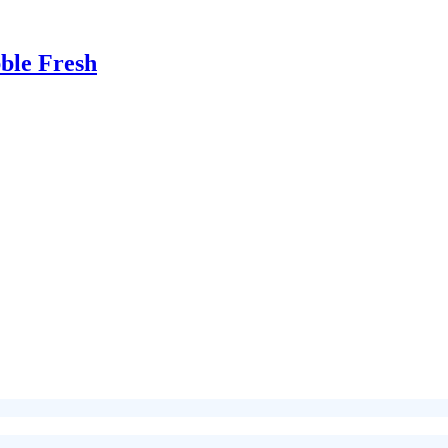
ble Fresh