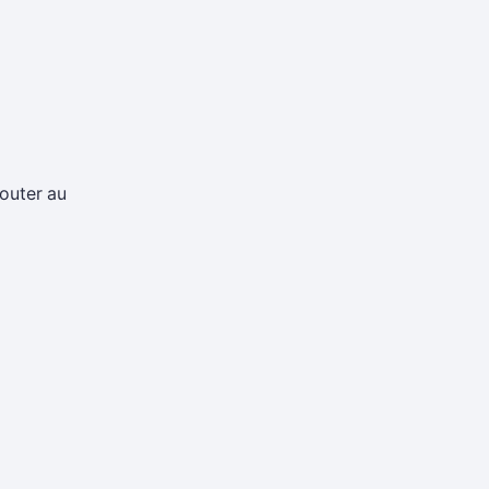
jouter au