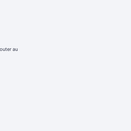
jouter au