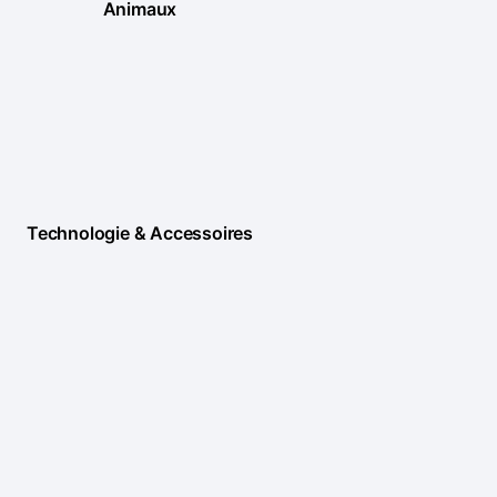
Animaux
Technologie & Accessoires