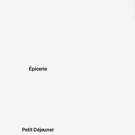
Épicerie
Petit Déjeuner