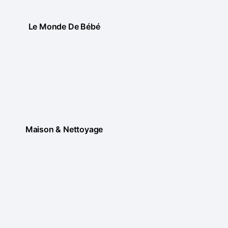
Le Monde De Bébé
Maison & Nettoyage