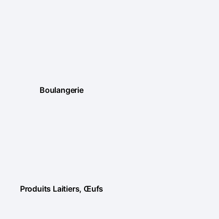
Boulangerie
Produits Laitiers, Œufs