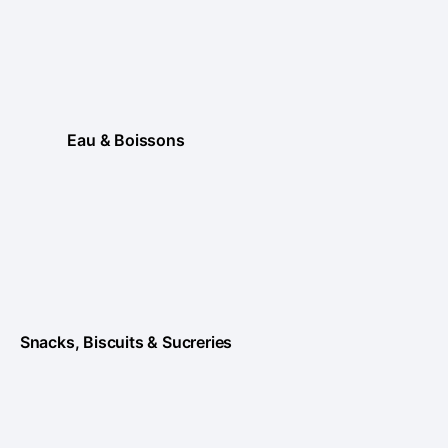
Eau & Boissons
Snacks, Biscuits & Sucreries