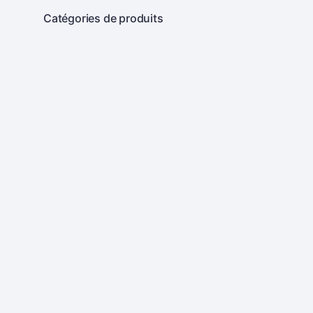
Catégories de produits