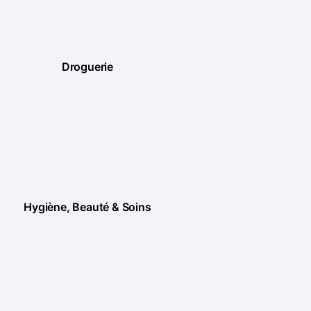
Droguerie
Hygiène, Beauté & Soins