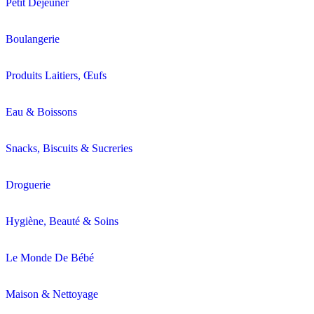
Petit Déjeuner
Boulangerie
Produits Laitiers, Œufs
Eau & Boissons
Snacks, Biscuits & Sucreries
Droguerie
Hygiène, Beauté & Soins
Le Monde De Bébé
Maison & Nettoyage