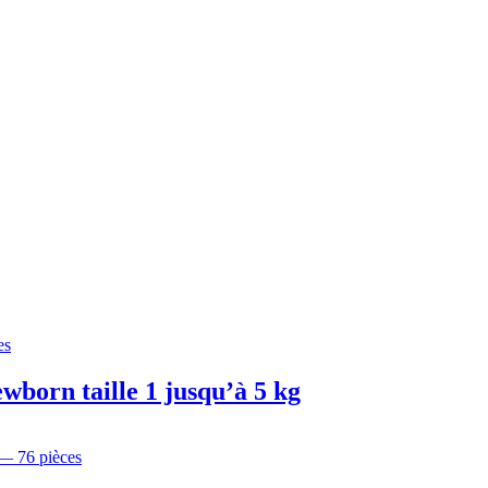
born taille 1 jusqu’à 5 kg