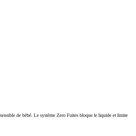
nsible de bébé. Le système Zero Fuites bloque le liquide et limite