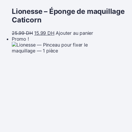
Lionesse – Éponge de maquillage
Caticorn
25.99
DH
15.99
DH
Ajouter au panier
Promo !