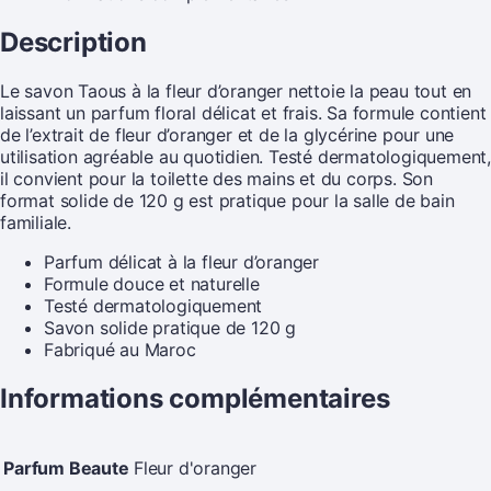
Description
Le savon Taous à la fleur d’oranger nettoie la peau tout en
laissant un parfum floral délicat et frais. Sa formule contient
de l’extrait de fleur d’oranger et de la glycérine pour une
utilisation agréable au quotidien. Testé dermatologiquement,
il convient pour la toilette des mains et du corps. Son
format solide de 120 g est pratique pour la salle de bain
familiale.
Parfum délicat à la fleur d’oranger
Formule douce et naturelle
Testé dermatologiquement
Savon solide pratique de 120 g
Fabriqué au Maroc
Informations complémentaires
Parfum Beaute
Fleur d'oranger