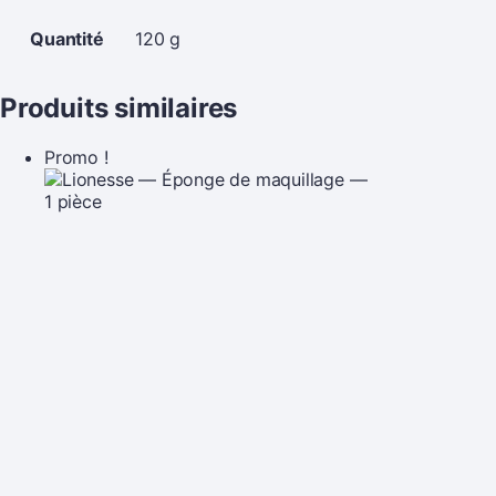
Quantité
120 g
Produits similaires
Promo !