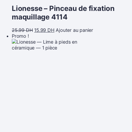
Lionesse – Pinceau de fixation
maquillage 4114
25.99
DH
15.99
DH
Ajouter au panier
Promo !