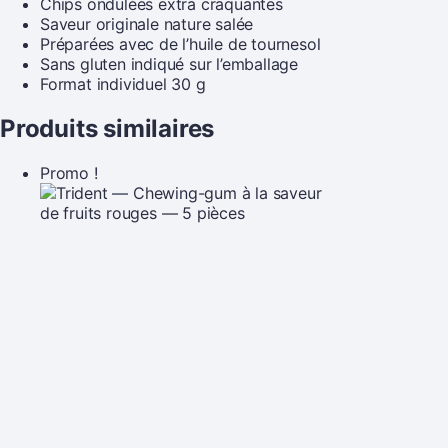
Chips ondulées extra craquantes
Saveur originale nature salée
Préparées avec de l’huile de tournesol
Sans gluten indiqué sur l’emballage
Format individuel 30 g
Produits similaires
Promo !