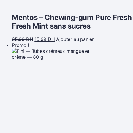
Mentos – Chewing-gum Pure Fresh
Fresh Mint sans sucres
25.99
DH
15.99
DH
Ajouter au panier
Promo !