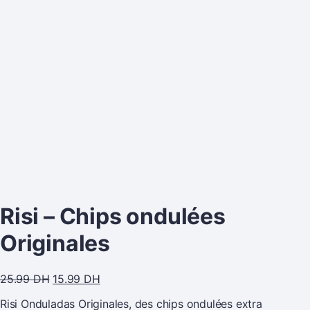
Risi – Chips ondulées
Originales
25.99
DH
15.99
DH
Risi Onduladas Originales, des chips ondulées extra