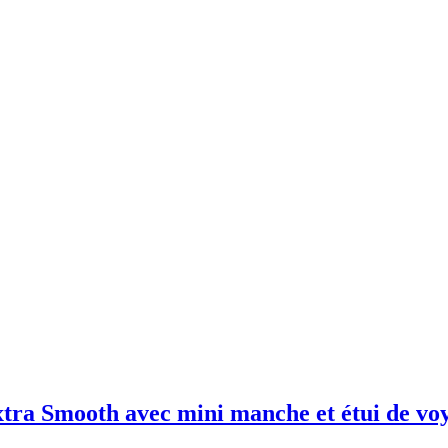
xtra Smooth avec mini manche et étui de vo