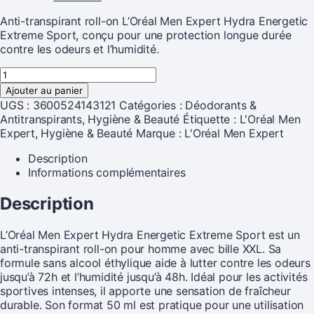
Anti-transpirant roll-on L’Oréal Men Expert Hydra Energetic
Extreme Sport, conçu pour une protection longue durée
contre les odeurs et l’humidité.
Ajouter au panier
UGS :
3600524143121
Catégories :
Déodorants &
Antitranspirants
,
Hygiène & Beauté
Étiquette :
L'Oréal Men
Expert, Hygiène & Beauté
Marque :
L'Oréal Men Expert
Description
Informations complémentaires
Description
L’Oréal Men Expert Hydra Energetic Extreme Sport est un
anti-transpirant roll-on pour homme avec bille XXL. Sa
formule sans alcool éthylique aide à lutter contre les odeurs
jusqu’à 72h et l’humidité jusqu’à 48h. Idéal pour les activités
sportives intenses, il apporte une sensation de fraîcheur
durable. Son format 50 ml est pratique pour une utilisation