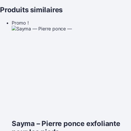
Produits similaires
Promo !
Sayma – Pierre ponce exfoliante