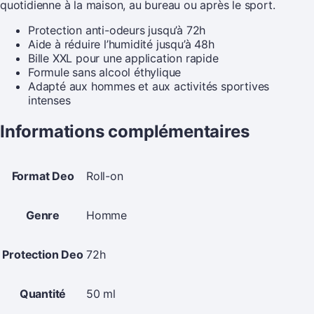
quotidienne à la maison, au bureau ou après le sport.
Protection anti-odeurs jusqu’à 72h
Aide à réduire l’humidité jusqu’à 48h
Bille XXL pour une application rapide
Formule sans alcool éthylique
Adapté aux hommes et aux activités sportives
intenses
Informations complémentaires
Format Deo
Roll-on
Genre
Homme
Protection Deo
72h
Quantité
50 ml