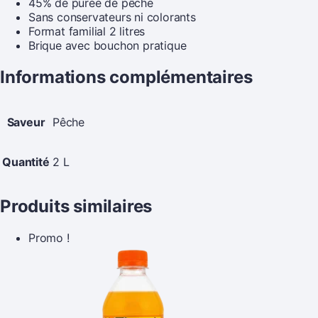
45% de purée de pêche
Sans conservateurs ni colorants
Format familial 2 litres
Brique avec bouchon pratique
Informations complémentaires
Saveur
Pêche
Quantité
2 L
Produits similaires
Promo !