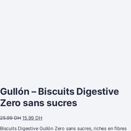
Gullón – Biscuits Digestive
Zero sans sucres
25.99
DH
15.99
DH
Biscuits Digestive Gullón Zero sans sucres, riches en fibres