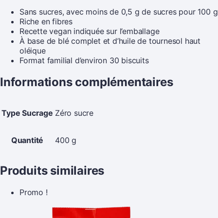
Sans sucres, avec moins de 0,5 g de sucres pour 100 g
Riche en fibres
Recette vegan indiquée sur l’emballage
À base de blé complet et d’huile de tournesol haut
oléique
Format familial d’environ 30 biscuits
Informations complémentaires
Type Sucrage
Zéro sucre
Quantité
400 g
Produits similaires
Promo !