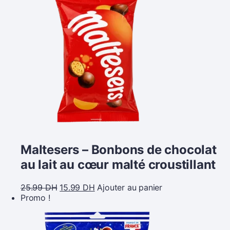
Maltesers – Bonbons de chocolat
au lait au cœur malté croustillant
25.99
DH
15.99
DH
Ajouter au panier
Promo !