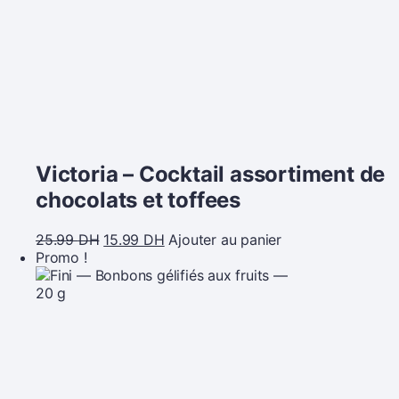
Victoria – Cocktail assortiment de
chocolats et toffees
25.99
DH
15.99
DH
Ajouter au panier
Promo !