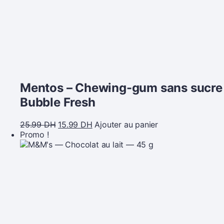
Mentos – Chewing-gum sans sucre
Bubble Fresh
25.99
DH
15.99
DH
Ajouter au panier
Promo !