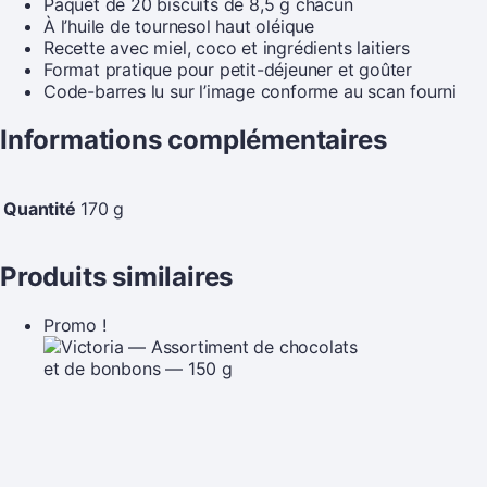
Paquet de 20 biscuits de 8,5 g chacun
À l’huile de tournesol haut oléique
Recette avec miel, coco et ingrédients laitiers
Format pratique pour petit-déjeuner et goûter
Code-barres lu sur l’image conforme au scan fourni
Informations complémentaires
Quantité
170 g
Produits similaires
Promo !