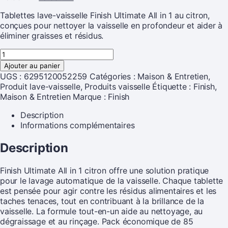
Tablettes lave-vaisselle Finish Ultimate All in 1 au citron,
conçues pour nettoyer la vaisselle en profondeur et aider à
éliminer graisses et résidus.
Ajouter au panier
UGS :
6295120052259
Catégories :
Maison & Entretien
,
Produit lave-vaisselle
,
Produits vaisselle
Étiquette :
Finish,
Maison & Entretien
Marque :
Finish
Description
Informations complémentaires
Description
Finish Ultimate All in 1 citron offre une solution pratique
pour le lavage automatique de la vaisselle. Chaque tablette
est pensée pour agir contre les résidus alimentaires et les
taches tenaces, tout en contribuant à la brillance de la
vaisselle. La formule tout-en-un aide au nettoyage, au
dégraissage et au rinçage. Pack économique de 85