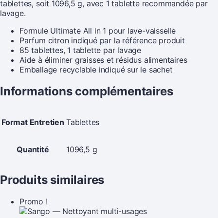
tablettes, soit 1096,5 g, avec 1 tablette recommandée par
lavage.
Formule Ultimate All in 1 pour lave-vaisselle
Parfum citron indiqué par la référence produit
85 tablettes, 1 tablette par lavage
Aide à éliminer graisses et résidus alimentaires
Emballage recyclable indiqué sur le sachet
Informations complémentaires
Format Entretien
Tablettes
Quantité
1096,5 g
Produits similaires
Promo !