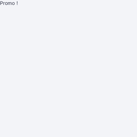
Promo !