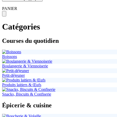
PANIER
Catégories
Courses du quotidien
Boissons
Boulangerie & Viennoiserie
Petit-déjeuner
Produits laitiers & Œufs
Snacks, Biscuits & Confiserie
Épicerie & cuisine