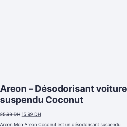
Areon – Désodorisant voiture
suspendu Coconut
25.99
DH
15.99
DH
Areon Mon Areon Coconut est un désodorisant suspendu