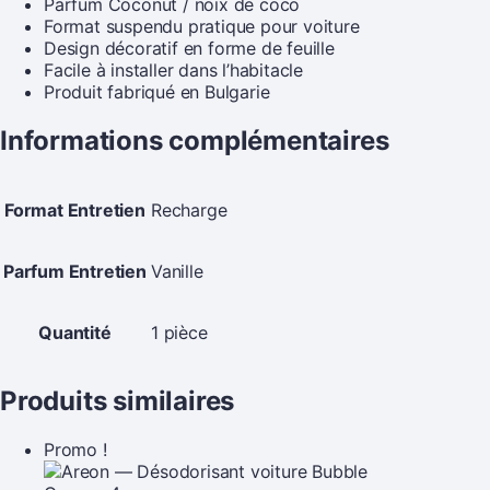
Parfum Coconut / noix de coco
Format suspendu pratique pour voiture
Design décoratif en forme de feuille
Facile à installer dans l’habitacle
Produit fabriqué en Bulgarie
Informations complémentaires
Format Entretien
Recharge
Parfum Entretien
Vanille
Quantité
1 pièce
Produits similaires
Promo !