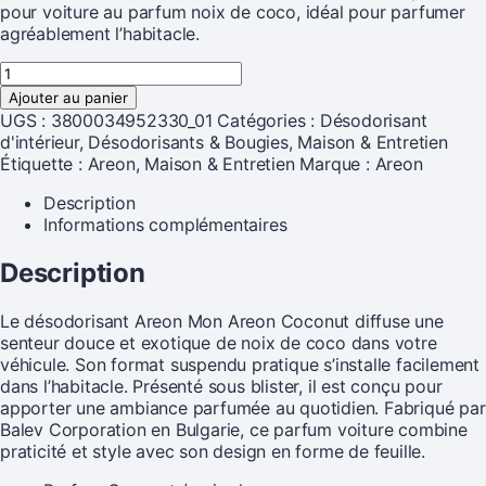
pour voiture au parfum noix de coco, idéal pour parfumer
agréablement l’habitacle.
Ajouter au panier
UGS :
3800034952330_01
Catégories :
Désodorisant
d'intérieur
,
Désodorisants & Bougies
,
Maison & Entretien
Étiquette :
Areon, Maison & Entretien
Marque :
Areon
Description
Informations complémentaires
Description
Le désodorisant Areon Mon Areon Coconut diffuse une
senteur douce et exotique de noix de coco dans votre
véhicule. Son format suspendu pratique s’installe facilement
dans l’habitacle. Présenté sous blister, il est conçu pour
apporter une ambiance parfumée au quotidien. Fabriqué par
Balev Corporation en Bulgarie, ce parfum voiture combine
praticité et style avec son design en forme de feuille.