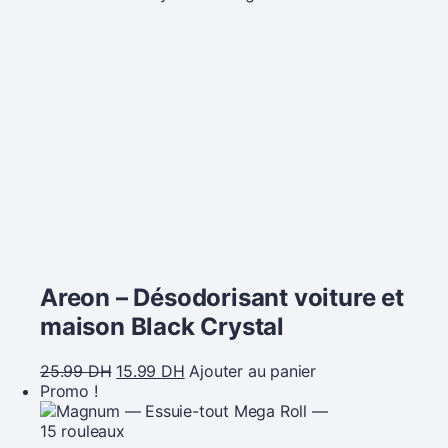
Areon – Désodorisant voiture et
maison Black Crystal
25.99
DH
15.99
DH
Ajouter au panier
Promo !