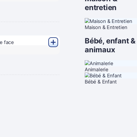
entretien
Maison & Entretien
Bébé, enfant &
animaux
Animalerie
Bébé & Enfant