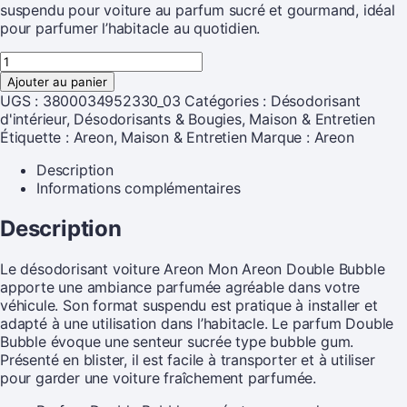
suspendu pour voiture au parfum sucré et gourmand, idéal
pour parfumer l’habitacle au quotidien.
Ajouter au panier
UGS :
3800034952330_03
Catégories :
Désodorisant
d'intérieur
,
Désodorisants & Bougies
,
Maison & Entretien
Étiquette :
Areon, Maison & Entretien
Marque :
Areon
Description
Informations complémentaires
Description
Le désodorisant voiture Areon Mon Areon Double Bubble
apporte une ambiance parfumée agréable dans votre
véhicule. Son format suspendu est pratique à installer et
adapté à une utilisation dans l’habitacle. Le parfum Double
Bubble évoque une senteur sucrée type bubble gum.
Présenté en blister, il est facile à transporter et à utiliser
pour garder une voiture fraîchement parfumée.