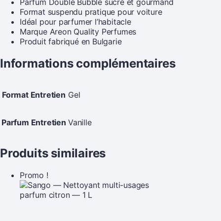
Parfum Double Bubble sucré et gourmand
Format suspendu pratique pour voiture
Idéal pour parfumer l’habitacle
Marque Areon Quality Perfumes
Produit fabriqué en Bulgarie
Informations complémentaires
Format Entretien
Gel
Parfum Entretien
Vanille
Produits similaires
Promo !