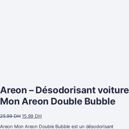
Areon – Désodorisant voiture
Mon Areon Double Bubble
25.99
DH
15.99
DH
Areon Mon Areon Double Bubble est un désodorisant