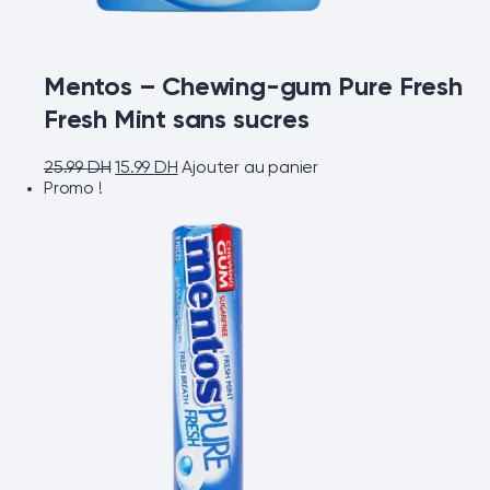
Mentos – Chewing-gum Pure Fresh
Fresh Mint sans sucres
25.99
DH
15.99
DH
Ajouter au panier
Promo !