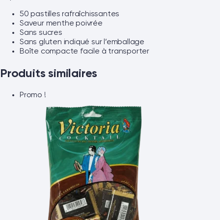
50 pastilles rafraîchissantes
Saveur menthe poivrée
Sans sucres
Sans gluten indiqué sur l’emballage
Boîte compacte facile à transporter
Produits similaires
Promo !