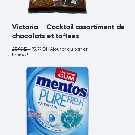
Victoria – Cocktail assortiment de
chocolats et toffees
25.99
DH
15.99
DH
Ajouter au panier
Promo !