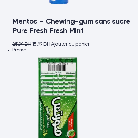
Mentos – Chewing-gum sans sucre
Pure Fresh Fresh Mint
25.99
DH
15.99
DH
Ajouter au panier
Promo !