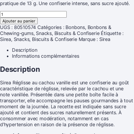
pratique de 13 g. Une confiserie intense, sans sucre ajouté.
Ajouter au panier
UGS :
80510574
Catégories :
Bonbons
,
Bonbons &
Chewing-gums
,
Snacks, Biscuits & Confiserie
Étiquette :
Sirea, Snacks, Biscuits & Confiserie
Marque :
Sirea
Description
Informations complémentaires
Description
Sirea Réglisse au cachou vanille est une confiserie au goût
caractéristique de réglisse, relevée par le cachou et une
note vanillée. Présentée dans une petite boîte facile à
transporter, elle accompagne les pauses gourmandes à tout
moment de la journée. La recette est indiquée sans sucre
ajouté et contient des sucres naturellement présents. À
consommer avec modération, notamment en cas
d’hypertension en raison de la présence de réglisse.