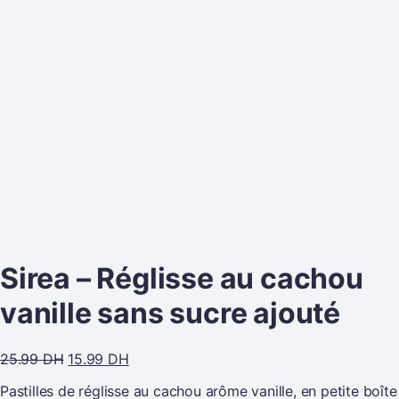
Sirea – Réglisse au cachou
vanille sans sucre ajouté
25.99
DH
15.99
DH
Pastilles de réglisse au cachou arôme vanille, en petite boîte