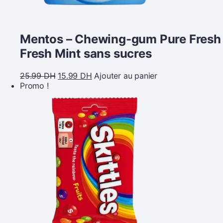
Mentos – Chewing-gum Pure Fresh
Fresh Mint sans sucres
25.99
DH
15.99
DH
Ajouter au panier
Promo !