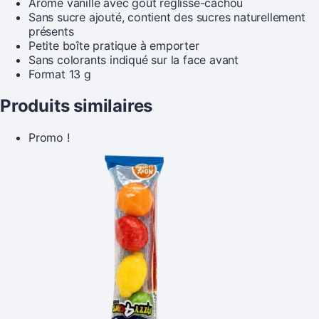
Arôme vanille avec goût réglisse-cachou
Sans sucre ajouté, contient des sucres naturellement
présents
Petite boîte pratique à emporter
Sans colorants indiqué sur la face avant
Format 13 g
Produits similaires
Promo !