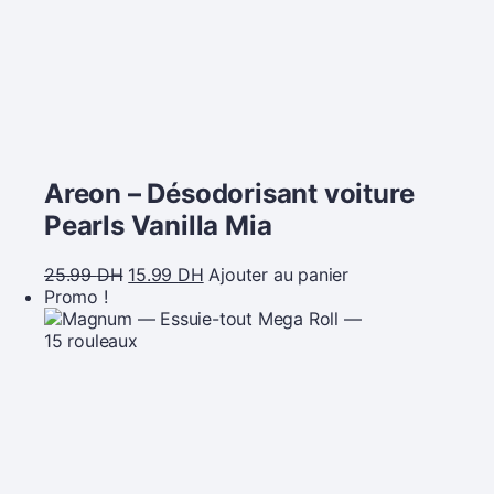
Areon – Désodorisant voiture
Pearls Vanilla Mia
25.99
DH
15.99
DH
Ajouter au panier
Promo !