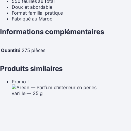
550 feuilles au total
Doux et abordable
Format familial pratique
Fabriqué au Maroc
Informations complémentaires
Quantité
275 pièces
Produits similaires
Promo !