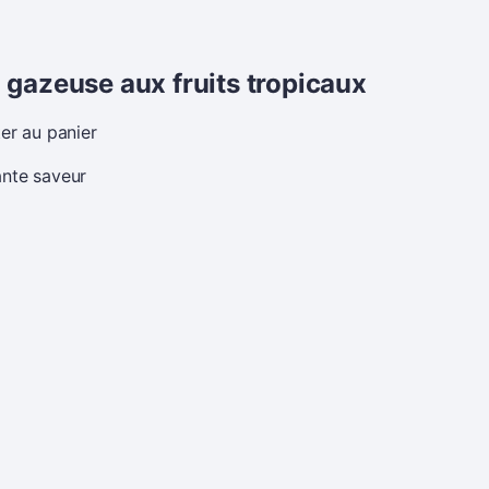
 gazeuse aux fruits tropicaux
er au panier