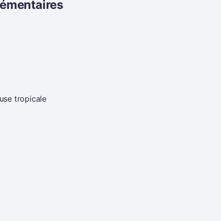
lémentaires