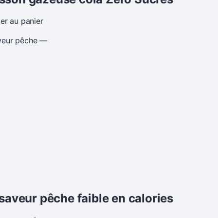
er au panier
 saveur pêche faible en calories