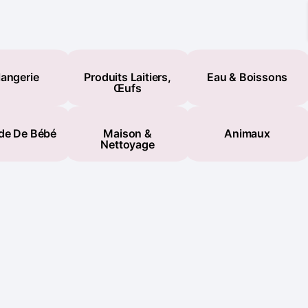
angerie
Produits Laitiers,
Eau & Boissons
Œufs
de De Bébé
Maison &
Animaux
Nettoyage