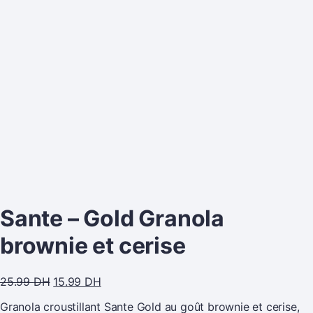
Sante – Gold Granola
brownie et cerise
25.99
DH
15.99
DH
Granola croustillant Sante Gold au goût brownie et cerise,