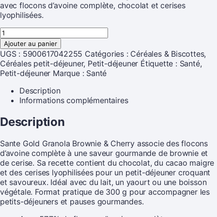
avec flocons d’avoine complète, chocolat et cerises
lyophilisées.
Ajouter au panier
UGS :
5900617042255
Catégories :
Céréales & Biscottes
,
Céréales petit-déjeuner
,
Petit-déjeuner
Étiquette :
Santé,
Petit-déjeuner
Marque :
Santé
Description
Informations complémentaires
Description
Sante Gold Granola Brownie & Cherry associe des flocons
d’avoine complète à une saveur gourmande de brownie et
de cerise. Sa recette contient du chocolat, du cacao maigre
et des cerises lyophilisées pour un petit-déjeuner croquant
et savoureux. Idéal avec du lait, un yaourt ou une boisson
végétale. Format pratique de 300 g pour accompagner les
petits-déjeuners et pauses gourmandes.