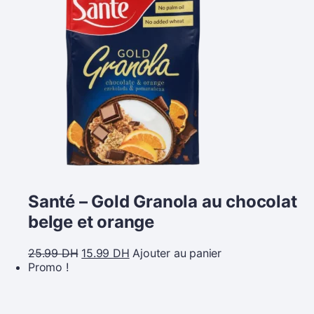
Santé – Gold Granola au chocolat
belge et orange
25.99
DH
15.99
DH
Ajouter au panier
Promo !