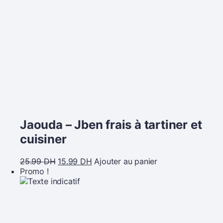
Jaouda – Jben frais à tartiner et
cuisiner
25.99
DH
15.99
DH
Ajouter au panier
Promo !