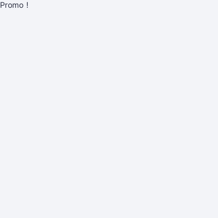
Promo !