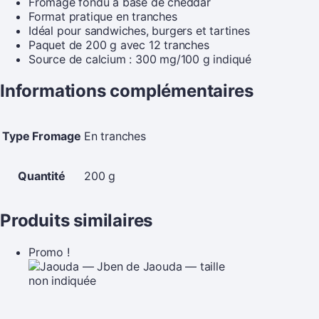
Fromage fondu à base de cheddar
Format pratique en tranches
Idéal pour sandwiches, burgers et tartines
Paquet de 200 g avec 12 tranches
Source de calcium : 300 mg/100 g indiqué
Informations complémentaires
Type Fromage
En tranches
Quantité
200 g
Produits similaires
Promo !