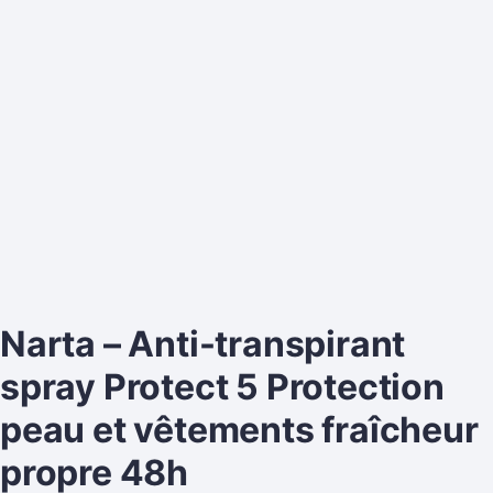
Narta – Anti-transpirant
spray Protect 5 Protection
peau et vêtements fraîcheur
propre 48h