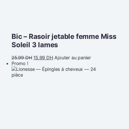
Bic – Rasoir jetable femme Miss
Soleil 3 lames
25.99
DH
15.99
DH
Ajouter au panier
Promo !