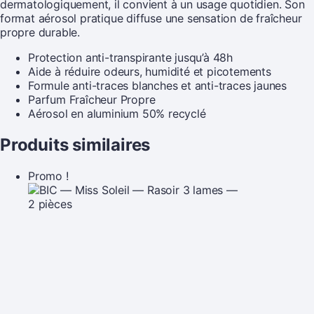
dermatologiquement, il convient à un usage quotidien. Son
format aérosol pratique diffuse une sensation de fraîcheur
propre durable.
Protection anti-transpirante jusqu’à 48h
Aide à réduire odeurs, humidité et picotements
Formule anti-traces blanches et anti-traces jaunes
Parfum Fraîcheur Propre
Aérosol en aluminium 50% recyclé
Produits similaires
Promo !