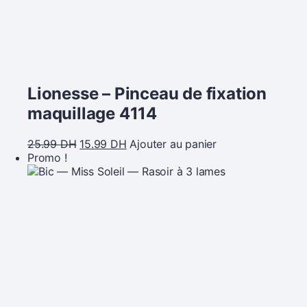
Lionesse – Pinceau de fixation
maquillage 4114
25.99
DH
15.99
DH
Ajouter au panier
Promo !