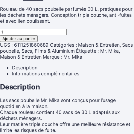
Rouleau de 40 sacs poubelle parfumés 30 L, pratiques pour
les déchets ménagers. Conception triple couche, anti-fuites
et avec lien coulissant.
Ajouter au panier
UGS :
6111251860689
Catégories :
Maison & Entretien
,
Sacs
poubelle
,
Sacs, Films & Aluminium
Étiquette :
Mr. Mika,
Maison & Entretien
Marque :
Mr. Mika
Description
Informations complémentaires
Description
Les sacs poubelle Mr. Mika sont conçus pour l’usage
quotidien à la maison.
Chaque rouleau contient 40 sacs de 30 L adaptés aux
déchets ménagers.
Leur matière triple couche offre une meilleure résistance et
limite les risques de fuite.