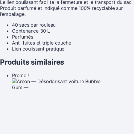
Le lien coulissant facilite la fermeture et le transport du sac.
Produit parfumé et indiqué comme 100% recyclable sur
l’emballage.
40 sacs par rouleau
Contenance 30 L
Parfumés
Anti-fuites et triple couche
Lien coulissant pratique
Produits similaires
Promo !