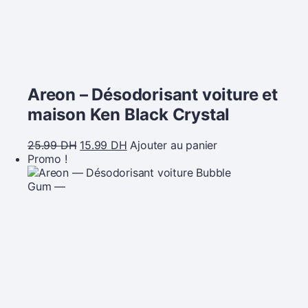
Areon – Désodorisant voiture et
maison Ken Black Crystal
25.99
DH
15.99
DH
Ajouter au panier
Promo !