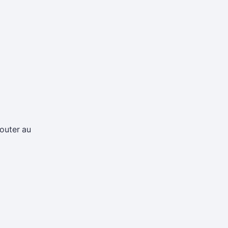
jouter au