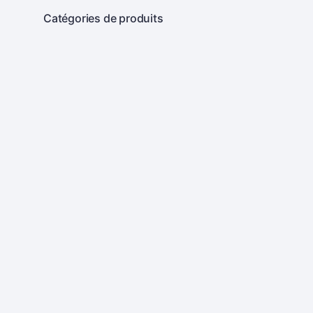
Catégories de produits