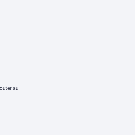
jouter au