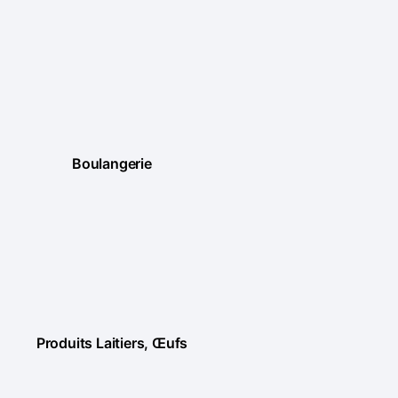
Boulangerie
Produits Laitiers, Œufs