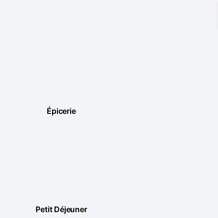
Épicerie
Petit Déjeuner