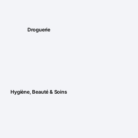
Droguerie
Hygiène, Beauté & Soins