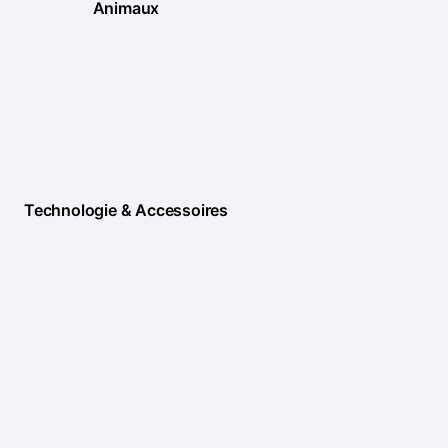
Animaux
Technologie & Accessoires