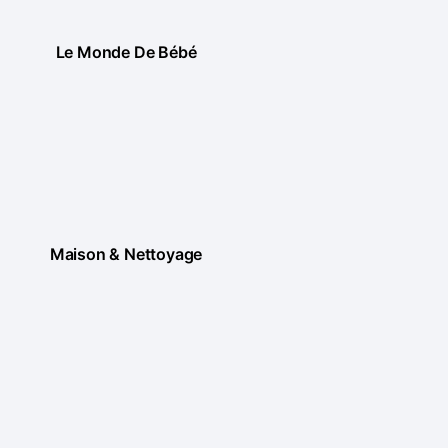
Le Monde De Bébé
Maison & Nettoyage