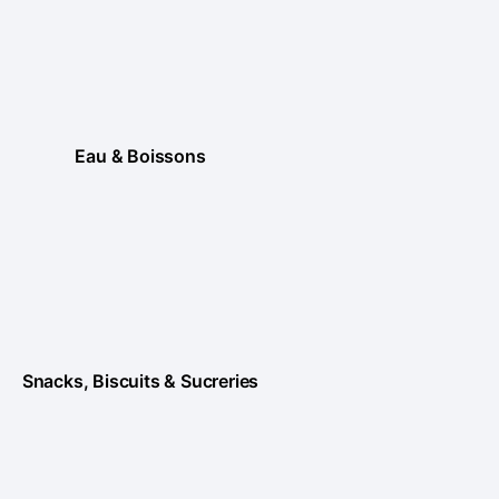
Eau & Boissons
Snacks, Biscuits & Sucreries