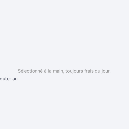
Sélectionné à la main, toujours frais du jour.
jouter au