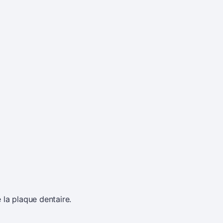
 la plaque dentaire.