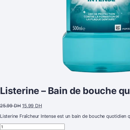
Listerine – Bain de bouche qu
25.99
DH
15.99
DH
Listerine Fraîcheur Intense est un bain de bouche quotidien qu