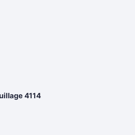
uillage 4114