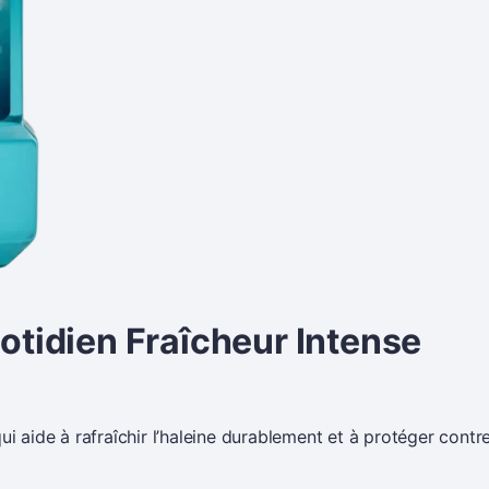
otidien Fraîcheur Intense
i aide à rafraîchir l’haleine durablement et à protéger contre