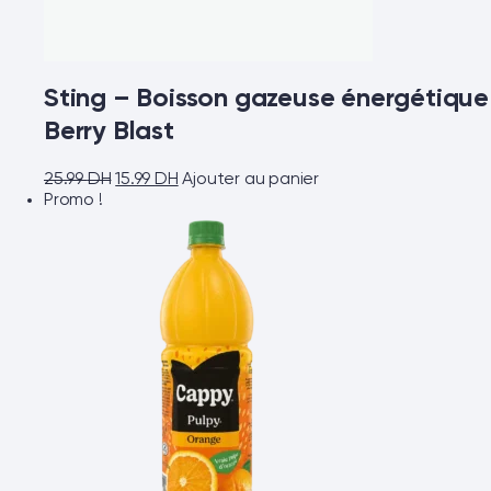
Sting – Boisson gazeuse énergétique
Berry Blast
25.99
DH
15.99
DH
Ajouter au panier
Promo !