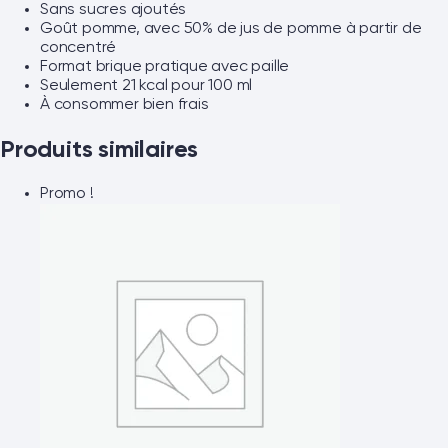
Sans sucres ajoutés
Goût pomme, avec 50% de jus de pomme à partir de
concentré
Format brique pratique avec paille
Seulement 21 kcal pour 100 ml
À consommer bien frais
Produits similaires
Promo !