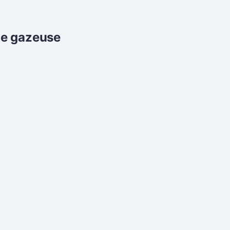
lle gazeuse