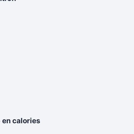
 en calories