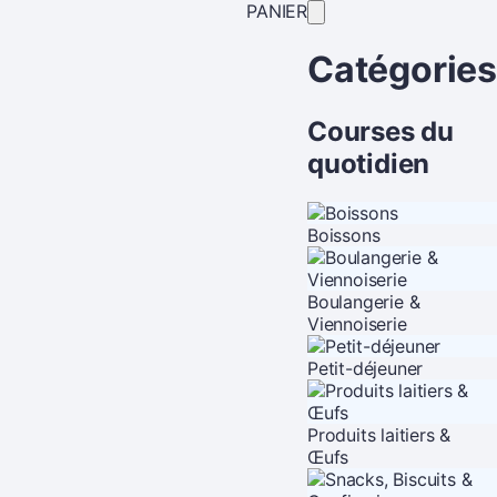
PANIER
Catégories
Courses du
quotidien
Boissons
Boulangerie &
Viennoiserie
Petit-déjeuner
Produits laitiers &
Œufs