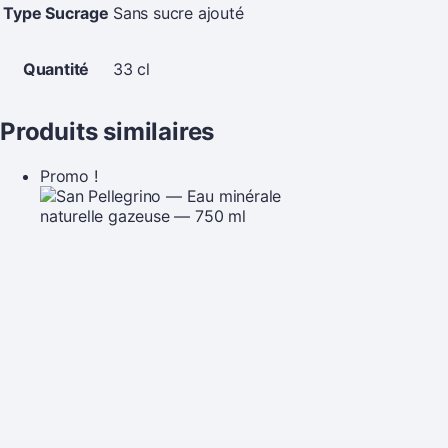
Type Sucrage
Sans sucre ajouté
Quantité
33 cl
Produits similaires
Promo !