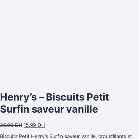
Henry’s – Biscuits Petit
Surfin saveur vanille
25.99
DH
15.99
DH
Biscuits Petit Henry’s Surfin saveur vanille, croustillants et