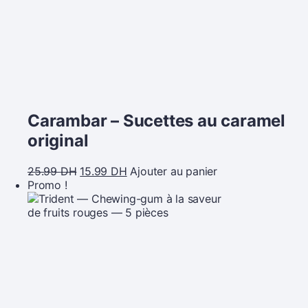
Carambar – Sucettes au caramel
original
25.99
DH
15.99
DH
Ajouter au panier
Promo !