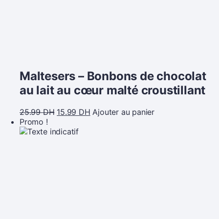
Maltesers – Bonbons de chocolat
au lait au cœur malté croustillant
25.99
DH
15.99
DH
Ajouter au panier
Promo !