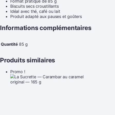
Format pratique de 85 g
Biscuits secs croustillants
Idéal avec thé, café ou lait
Produit adapté aux pauses et goûters
Informations complémentaires
Quantité
85 g
Produits similaires
Promo !