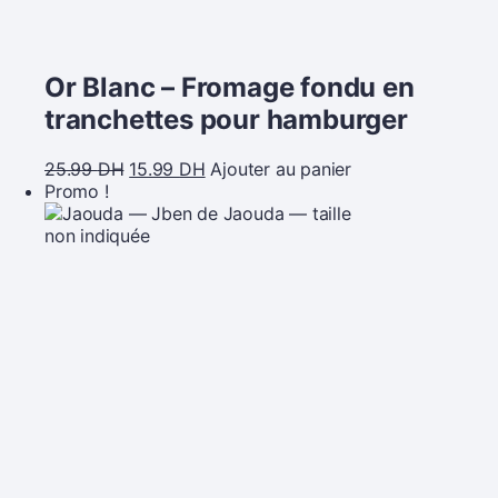
Or Blanc – Fromage fondu en
tranchettes pour hamburger
25.99
DH
15.99
DH
Ajouter au panier
Promo !