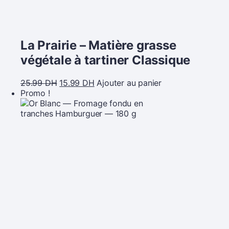
La Prairie – Matière grasse
végétale à tartiner Classique
25.99
DH
15.99
DH
Ajouter au panier
Promo !