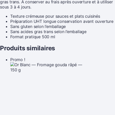
gras trans. À conserver au frais après ouverture et à utiliser
sous 3 à 4 jours.
Texture crémeuse pour sauces et plats cuisinés
Préparation UHT longue conservation avant ouverture
Sans gluten selon l’emballage
Sans acides gras trans selon l’emballage
Format pratique 500 ml
Produits similaires
Promo !