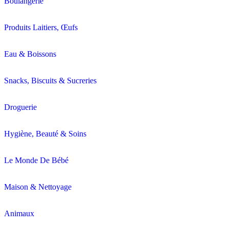
Boulangerie
Produits Laitiers, Œufs
Eau & Boissons
Snacks, Biscuits & Sucreries
Droguerie
Hygiène, Beauté & Soins
Le Monde De Bébé
Maison & Nettoyage
Animaux