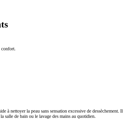
ts
 confort.
ide à nettoyer la peau sans sensation excessive de dessèchement. Il
 la salle de bain ou le lavage des mains au quotidien.