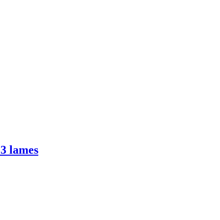
 3 lames