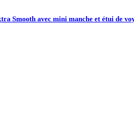
xtra Smooth avec mini manche et étui de vo