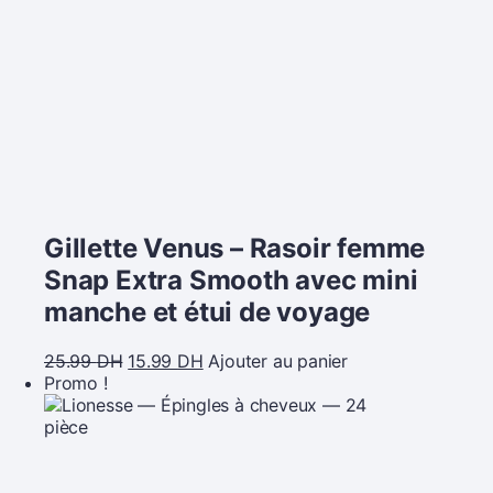
Gillette Venus – Rasoir femme
Snap Extra Smooth avec mini
manche et étui de voyage
25.99
DH
15.99
DH
Ajouter au panier
Promo !