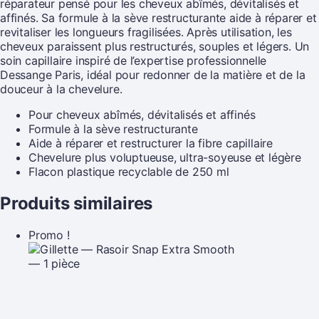
réparateur pensé pour les cheveux abîmés, dévitalisés et
affinés. Sa formule à la sève restructurante aide à réparer et
revitaliser les longueurs fragilisées. Après utilisation, les
cheveux paraissent plus restructurés, souples et légers. Un
soin capillaire inspiré de l’expertise professionnelle
Dessange Paris, idéal pour redonner de la matière et de la
douceur à la chevelure.
Pour cheveux abîmés, dévitalisés et affinés
Formule à la sève restructurante
Aide à réparer et restructurer la fibre capillaire
Chevelure plus voluptueuse, ultra-soyeuse et légère
Flacon plastique recyclable de 250 ml
Produits similaires
Promo !