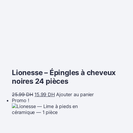
Lionesse – Épingles à cheveux
noires 24 pièces
25.99
DH
15.99
DH
Ajouter au panier
Promo !