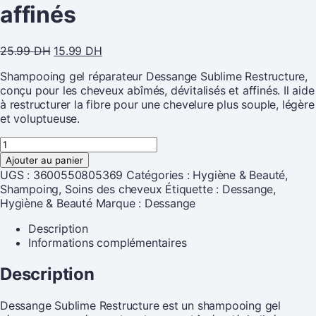
affinés
25.99
DH
15.99
DH
Shampooing gel réparateur Dessange Sublime Restructure,
conçu pour les cheveux abîmés, dévitalisés et affinés. Il aide
à restructurer la fibre pour une chevelure plus souple, légère
et voluptueuse.
Ajouter au panier
UGS :
3600550805369
Catégories :
Hygiène & Beauté
,
Shampoing
,
Soins des cheveux
Étiquette :
Dessange,
Hygiène & Beauté
Marque :
Dessange
Description
Informations complémentaires
Description
Dessange Sublime Restructure est un shampooing gel