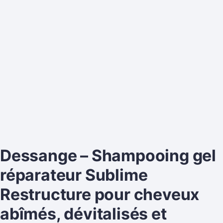
Dessange – Shampooing gel
réparateur Sublime
Restructure pour cheveux
abîmés, dévitalisés et