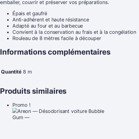
emballer, couvrir et préserver vos préparations.
Épais et gaufré
Anti-adhérent et haute résistance
Adapté au four et au barbecue
Convient à la conservation au frais et à la congélation
Rouleau de 8 mètres facile à découper
Informations complémentaires
Quantité
8 m
Produits similaires
Promo !