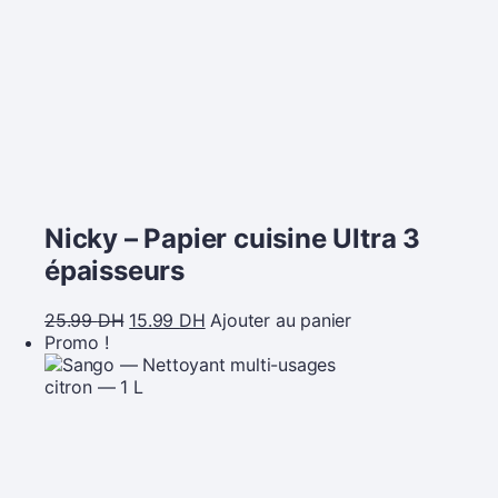
Nicky – Papier cuisine Ultra 3
épaisseurs
25.99
DH
15.99
DH
Ajouter au panier
Promo !