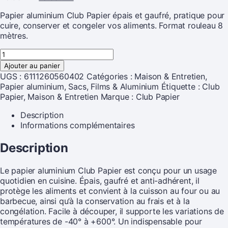
Papier aluminium Club Papier épais et gaufré, pratique pour
cuire, conserver et congeler vos aliments. Format rouleau 8
mètres.
Ajouter au panier
UGS :
6111260560402
Catégories :
Maison & Entretien
,
Papier aluminium
,
Sacs, Films & Aluminium
Étiquette :
Club
Papier, Maison & Entretien
Marque :
Club Papier
Description
Informations complémentaires
Description
Le papier aluminium Club Papier est conçu pour un usage
quotidien en cuisine. Épais, gaufré et anti-adhérent, il
protège les aliments et convient à la cuisson au four ou au
barbecue, ainsi qu’à la conservation au frais et à la
congélation. Facile à découper, il supporte les variations de
températures de -40° à +600°. Un indispensable pour