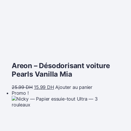
Areon – Désodorisant voiture
Pearls Vanilla Mia
25.99
DH
15.99
DH
Ajouter au panier
Promo !