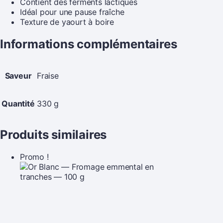
Contient des ferments lactiques
Idéal pour une pause fraîche
Texture de yaourt à boire
Informations complémentaires
Saveur
Fraise
Quantité
330 g
Produits similaires
Promo !