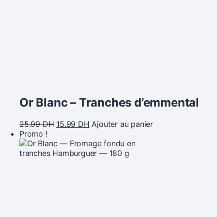
Or Blanc – Tranches d’emmental
25.99
DH
15.99
DH
Ajouter au panier
Promo !