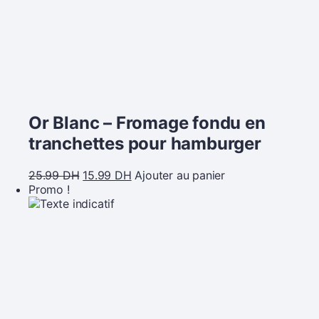
Or Blanc – Fromage fondu en
tranchettes pour hamburger
25.99
DH
15.99
DH
Ajouter au panier
Promo !