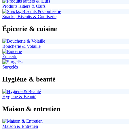
Produits laitiers & Œufs
Snacks, Biscuits & Confiserie
Épicerie & cuisine
Boucherie & Volaille
Épicerie
Surgelés
Hygiène & beauté
Hygiène & Beauté
Maison & entretien
Maison & Entretien