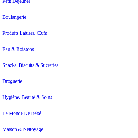
Petit Déjeuner
Boulangerie
Produits Laitiers, Œufs
Eau & Boissons
Snacks, Biscuits & Sucreries
Droguerie
Hygiène, Beauté & Soins
Le Monde De Bébé
Maison & Nettoyage