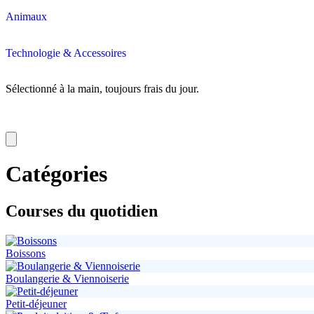
Animaux
Technologie & Accessoires
Sélectionné à la main, toujours frais du jour.
Catégories
Courses du quotidien
Boissons
Boulangerie & Viennoiserie
Petit-déjeuner