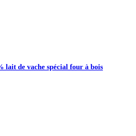
lait de vache spécial four à bois