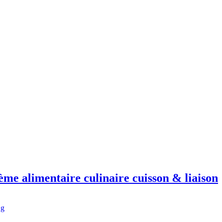
e alimentaire culinaire cuisson & liaison