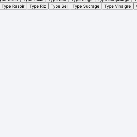
Type Rasoir
Type Riz
Type Sel
Type Sucrage
Type Vinaigre