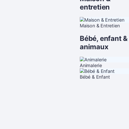
entretien
Maison & Entretien
Bébé, enfant &
animaux
Animalerie
Bébé & Enfant