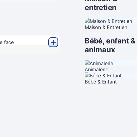
entretien
Maison & Entretien
Bébé, enfant &
animaux
Animalerie
Bébé & Enfant