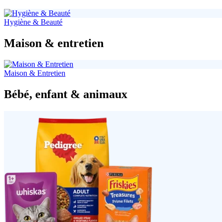
Hygiène & Beauté
Maison & entretien
Maison & Entretien
Bébé, enfant & animaux