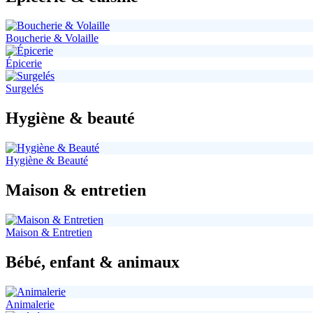
Boucherie & Volaille
Épicerie
Surgelés
Hygiène & beauté
Hygiène & Beauté
Maison & entretien
Maison & Entretien
Bébé, enfant & animaux
Animalerie